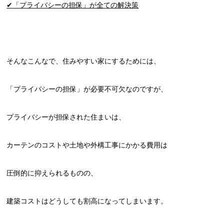
✔
「プライバシーの担保」が全ての解決策
そんなこんなで、住みやすい家にするためには、
「プライバシーの担保」が必要不可欠なのですが、
プライバシーが担保された住まいは、
カーテンのコストや土地や外構工事にかかる費用は
圧倒的に抑えられるものの、
建築コストはどうしても割高になってしまいます。