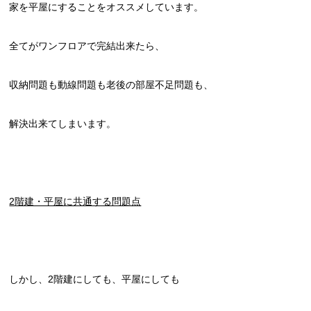
家を平屋にすることをオススメしています。
全てがワンフロアで完結出来たら、
収納問題も動線問題も老後の部屋不足問題も、
解決出来てしまいます。
2
階建・平屋に共通する問題点
しかし、2階建にしても、平屋にしても