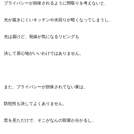
プライバシーが担保されるように間取りを考えないと、
光が届きにくいキッチンや水回りが暗くなってしまうし、
光は届けど、視線が気になるリビングも
決して居心地がいいわけではありません。
また、プライバシーが担保されてない家は、
防犯性も決してよくありません。
窓を見ただけで、そこがなんの部屋か分かるし、