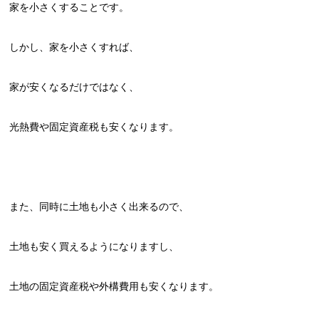
家を小さくすることです。
しかし、家を小さくすれば、
家が安くなるだけではなく、
光熱費や固定資産税も安くなります。
また、同時に土地も小さく出来るので、
土地も安く買えるようになりますし、
土地の固定資産税や外構費用も安くなります。