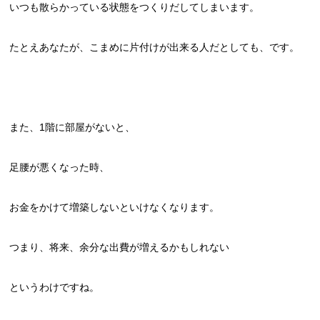
いつも散らかっている状態をつくりだしてしまいます。
たとえあなたが、こまめに片付けが出来る人だとしても、です。
また、1階に部屋がないと、
足腰が悪くなった時、
お金をかけて増築しないといけなくなります。
つまり、将来、余分な出費が増えるかもしれない
というわけですね。