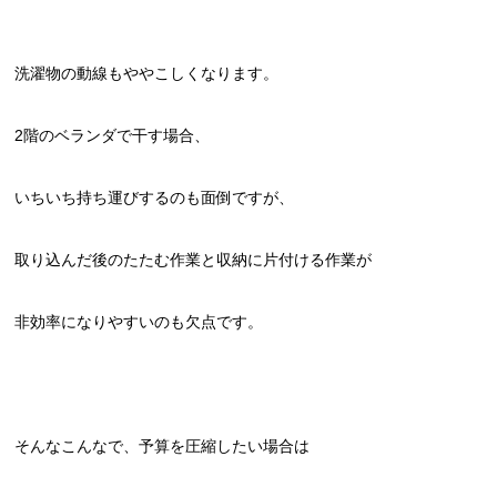
洗濯物の動線もややこしくなります。
2階のベランダで干す場合、
いちいち持ち運びするのも面倒ですが、
取り込んだ後のたたむ作業と収納に片付ける作業が
非効率になりやすいのも欠点です。
そんなこんなで、予算を圧縮したい場合は