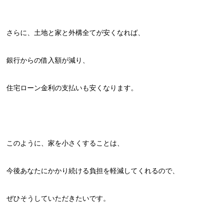
さらに、土地と家と外構全てが安くなれば、
銀行からの借入額が減り、
住宅ローン金利の支払いも安くなります。
このように、家を小さくすることは、
今後あなたにかかり続ける負担を軽減してくれるので、
ぜひそうしていただきたいです。