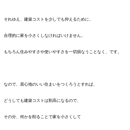
それゆえ、建築コストを少しでも抑えるために、
合理的に家を小さくしなければいけません。
もちろん住みやすさや使いやすさを一切損なうことなく、です。
なので、居心地のいい住まいをつくろうとすれば、
どうしても建築コストは割高になるので、
その分、何かを削ることで家を小さくして