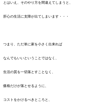
とはいえ、そのやり方を間違えてしまうと、
肝心の生活に支障が出てしまいます・・・
つまり、ただ単に家を小さく出来れば
なんでもいいということではなく、
生活の質を一切落とすことなく、
価格だけが落とせるように、
コストをかけるべきところと、