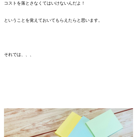
コストを落とさなくてはいけないんだよ！
ということを覚えておいてもらえたらと思います。
それでは、、、