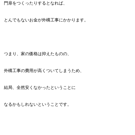
門扉をつくったりするとなれば、
とんでもないお金が外構工事にかかります。
つまり、家の価格は抑えたものの、
外構工事の費用が高くついてしまうため、
結局、全然安くなかったということに
なるかもしれないということです。