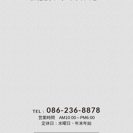
086-236-8878
TEL :
営業時間 AM10:00～PM6:00
定休日：水曜日・年末年始