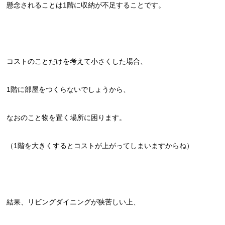
懸念されることは1階に収納が不足することです。
コストのことだけを考えて小さくした場合、
1階に部屋をつくらないでしょうから、
なおのこと物を置く場所に困ります。
（1階を大きくするとコストが上がってしまいますからね）
結果、リビングダイニングが狭苦しい上、