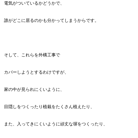
電気がついているかどうかで、
誰がどこに居るのかも分かってしまうからです。
そして、これらを外構工事で
カバーしようとするわけですが、
家の中が見られにくいように、
目隠しをつくったり植栽をたくさん植えたり、
また、入ってきにくいように頑丈な塀をつくったり、