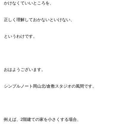
かけなくていいところを、
正しく理解しておかないといけない、
というわけです。
おはようございます。
シンプルノート岡山北/倉敷スタジオの風間です。
例えば、2階建ての家を小さくする場合、