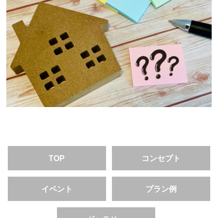
TOP
コンセプト
イベント
プラン例