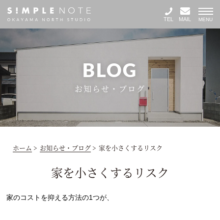
TEL
MAIL
MENU
BLOG
お知らせ・ブログ
ホーム
>
お知らせ・ブログ
>
家を小さくするリスク
家を小さくするリスク
家のコストを抑える方法の1つが、