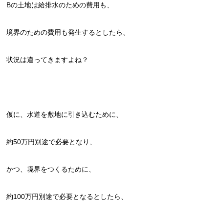
Bの土地は給排水のための費用も、
境界のための費用も発生するとしたら、
状況は違ってきますよね？
仮に、水道を敷地に引き込むために、
約50万円別途で必要となり、
かつ、境界をつくるために、
約100万円別途で必要となるとしたら、