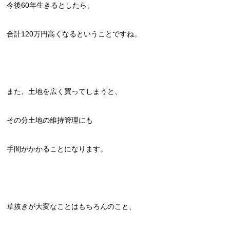
今後60年生きるとしたら、
合計120万円高くなるということですね。
また、土地を広く買ってしまうと、
その分土地の維持管理にも
手間がかかることになります。
草抜きが大変なことはもちろんのこと、