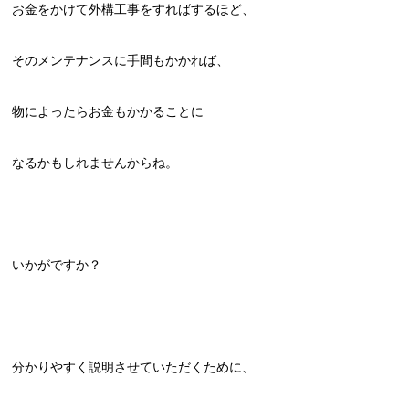
お金をかけて外構工事をすればするほど、
そのメンテナンスに手間もかかれば、
物によったらお金もかかることに
なるかもしれませんからね。
いかがですか？
分かりやすく説明させていただくために、