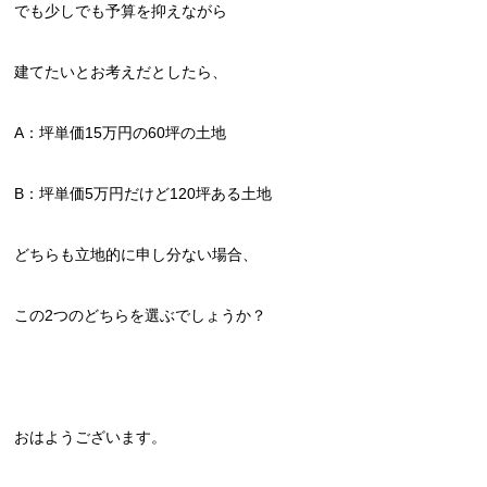
でも少しでも予算を抑えながら
建てたいとお考えだとしたら、
A：坪単価15万円の60坪の土地
B：坪単価5万円だけど120坪ある土地
どちらも立地的に申し分ない場合、
この2つのどちらを選ぶでしょうか？
おはようございます。