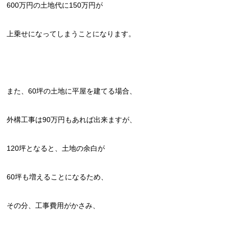
600万円の土地代に150万円が
上乗せになってしまうことになります。
また、60坪の土地に平屋を建てる場合、
外構工事は90万円もあれば出来ますが、
120坪となると、土地の余白が
60坪も増えることになるため、
その分、工事費用がかさみ、