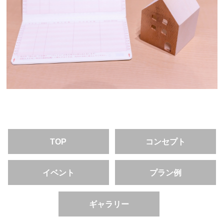
TOP
コンセプト
イベント
プラン例
ギャラリー