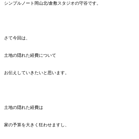
シンプルノート岡山北/倉敷スタジオの守谷です。
さて今回は、
土地の隠れた経費について
お伝えしていきたいと思います。
土地の隠れた経費は
家の予算を大きく狂わせますし、