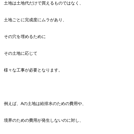
土地は土地代だけで買えるものではなく、
土地ごとに完成度にムラがあり、
その穴を埋めるために
その土地に応じて
様々な工事が必要となります。
例えば、Aの土地は給排水のための費用や、
境界のための費用が発生しないのに対し、