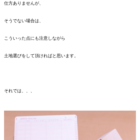
仕方ありませんが、
そうでない場合は、
こういった点にも注意しながら
土地選びをして頂ければと思います。
それでは、、、