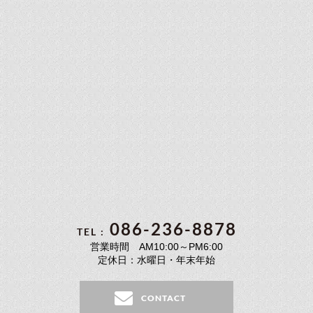
086-236-8878
TEL :
営業時間 AM10:00～PM6:00
定休日：水曜日・年末年始
CONTACT