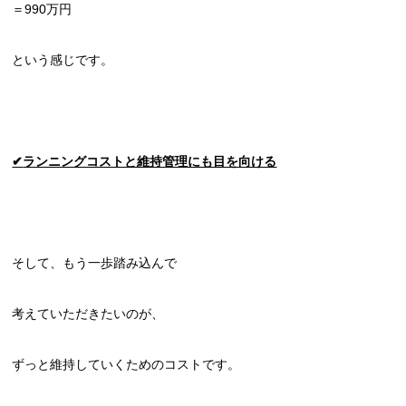
＝990万円
という感じです。
✔
ランニングコストと維持管理にも目を向ける
そして、もう一歩踏み込んで
考えていただきたいのが、
ずっと維持していくためのコストです。