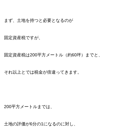
まず、土地を持つと必要となるのが
固定資産税ですが、
固定資産税は200平方メートル（約60坪）までと、
それ以上とでは税金が倍違ってきます。
200平方メートルまでは、
土地の評価が6分の1になるのに対し、