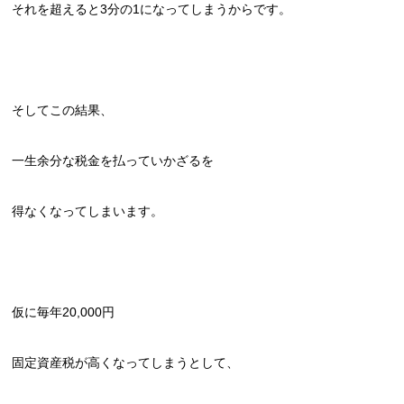
それを超えると3分の1になってしまうからです。
そしてこの結果、
一生余分な税金を払っていかざるを
得なくなってしまいます。
仮に毎年20,000円
固定資産税が高くなってしまうとして、