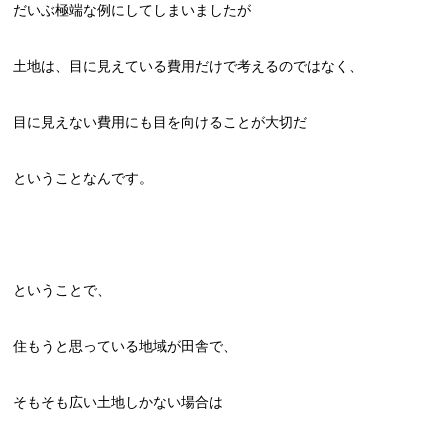
だいぶ極端な例にしてしまいましたが
土地は、目に見えている費用だけで考えるのではなく、
目に見えない費用にも目を向けることが大切だ
ということなんです。
ということで、
住もうと思っている地域が田舎で、
そもそも広い土地しかない場合は