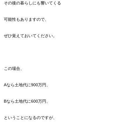
その後の暮らしにも響いてくる
可能性もありますので、
ぜひ覚えておいてください。
この場合、
Aなら土地代に900万円、
Bなら土地代に600万円、
ということになるのですが、