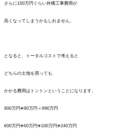
さらに150万円ぐらい外構工事費用が
高くなってしまうかもしれません。
となると、トータルコストで考えると
どちらの土地を買っても、
かかる費用はトントンということになります。
900万円➕90万円＝990万円
600万円➕50万円➕100万円➕240万円